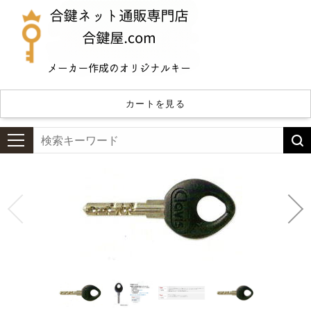
カートを見る