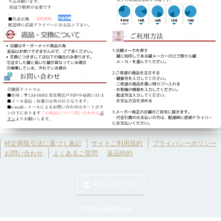
特定商取引法に基づく表記
サイトご利用規約
プライバシーポリシー
お問い合わせ
よくあるご質問
返品特約
© 2024 合鍵屋.com