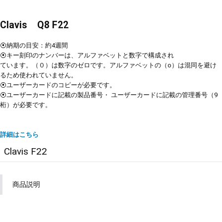
Clavis Q8 F22
⦿納期の目安：約4週間
⦿キー刻印のナンバーは、アルファベットと数字で構成され
ています。（０）は数字のゼロです。アルファベットの（o）は混同を避け
るため使われていません。
⦿ユーザーカードのコピーが必要です。
⦿ユーザーカードに記載の製品番号・ ユーザーカードに記載の管理番号（
9
桁）が必要です。
詳細はこちら
Clavis F22
商品説明